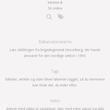
Version 8
56 online
Balkanveteranerne
Læs skildringen fra brigadegeneral Hesselberg, der havde
ansvaret for den nordlige sektor i 1993.
Tags
Billeder, artikler og sider bliver løbende tagget, så du nemmere
kan finde det, du leder efter.
Video
Arkivet med video er opdateret, dels med egne vidoer og dels