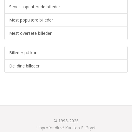
Senest opdaterede billeder
Mest populære billeder
Mest oversete billeder
Billeder på kort
Del dine billeder
© 1998-2026
Unprofor.dk v/
Karsten F. Gryet