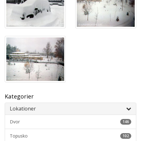
Kategorier
Lokationer
Dvor
146
Topusko
102