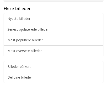
Flere billeder
Nyeste billeder
Senest opdaterede billeder
Mest populære billeder
Mest oversete billeder
Billeder på kort
Del dine billeder