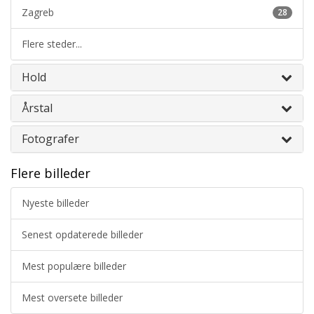
Zagreb
28
Flere steder...
Hold
Årstal
Fotografer
Flere billeder
Nyeste billeder
Senest opdaterede billeder
Mest populære billeder
Mest oversete billeder