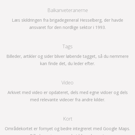
Balkanveteranerne
Læs skildringen fra brigadegeneral Hesselberg, der havde
ansvaret for den nordlige sektor i 1993.
Tags
Billeder, artikler og sider bliver løbende tagget, så du nemmere
kan finde det, du leder efter.
Video
Arkivet med video er opdateret, dels med egne vidoer og dels
med relevante videoer fra andre kilder.
Kort
Områdekortet er fornyet og bedre integreret med Google Maps.