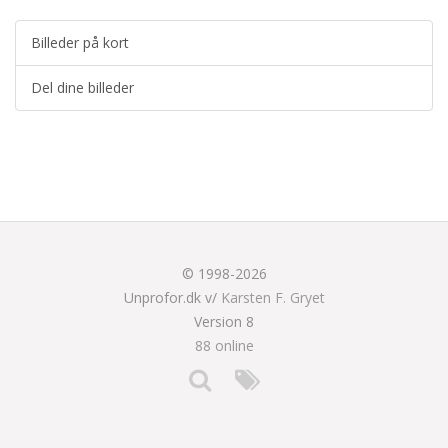
Billeder på kort
Del dine billeder
© 1998-2026
Unprofor.dk v/
Karsten F. Gryet
Version 8
88 online