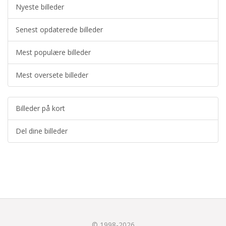
Nyeste billeder
Senest opdaterede billeder
Mest populære billeder
Mest oversete billeder
Billeder på kort
Del dine billeder
© 1998-2026