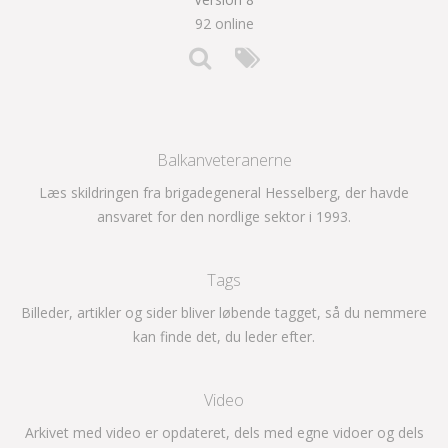
92 online
Balkanveteranerne
Læs skildringen fra brigadegeneral Hesselberg, der havde
ansvaret for den nordlige sektor i 1993.
Tags
Billeder, artikler og sider bliver løbende tagget, så du nemmere
kan finde det, du leder efter.
Video
Arkivet med video er opdateret, dels med egne vidoer og dels