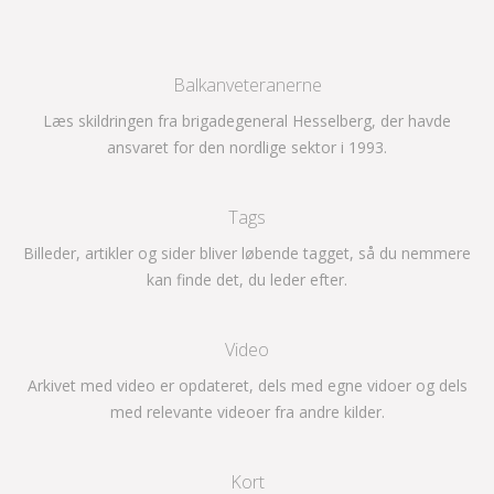
Balkanveteranerne
Læs skildringen fra brigadegeneral Hesselberg, der havde
ansvaret for den nordlige sektor i 1993.
Tags
Billeder, artikler og sider bliver løbende tagget, så du nemmere
kan finde det, du leder efter.
Video
Arkivet med video er opdateret, dels med egne vidoer og dels
med relevante videoer fra andre kilder.
Kort