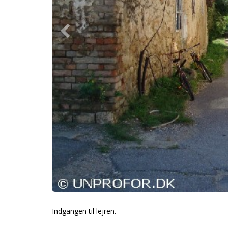
Indgangen til lejren.