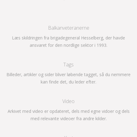
Balkanveteranerne
Læs skildringen fra brigadegeneral Hesselberg, der havde
ansvaret for den nordlige sektor i 1993.
Tags
Billeder, artikler og sider bliver løbende tagget, så du nemmere
kan finde det, du leder efter.
Video
Arkivet med video er opdateret, dels med egne vidoer og dels
med relevante videoer fra andre kilder.