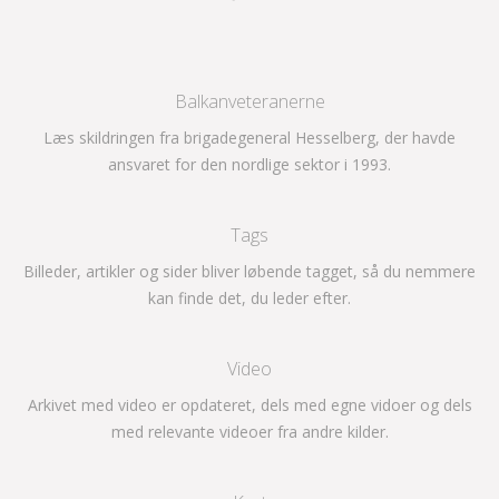
Balkanveteranerne
Læs skildringen fra brigadegeneral Hesselberg, der havde
ansvaret for den nordlige sektor i 1993.
Tags
Billeder, artikler og sider bliver løbende tagget, så du nemmere
kan finde det, du leder efter.
Video
Arkivet med video er opdateret, dels med egne vidoer og dels
med relevante videoer fra andre kilder.