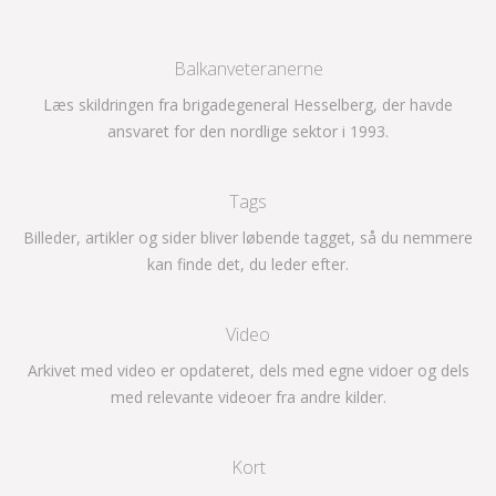
Balkanveteranerne
Læs skildringen fra brigadegeneral Hesselberg, der havde
ansvaret for den nordlige sektor i 1993.
Tags
Billeder, artikler og sider bliver løbende tagget, så du nemmere
kan finde det, du leder efter.
Video
Arkivet med video er opdateret, dels med egne vidoer og dels
med relevante videoer fra andre kilder.
Kort