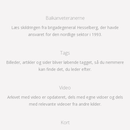
Balkanveteranerne
Læs skildringen fra brigadegeneral Hesselberg, der havde
ansvaret for den nordlige sektor i 1993.
Tags
Billeder, artikler og sider bliver løbende tagget, så du nemmere
kan finde det, du leder efter.
Video
Arkivet med video er opdateret, dels med egne vidoer og dels
med relevante videoer fra andre kilder.
Kort