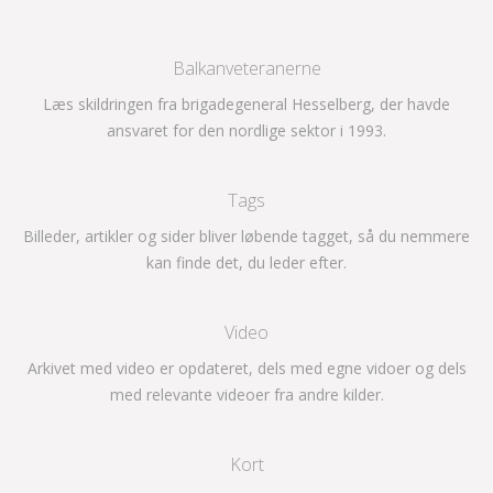
Balkanveteranerne
Læs skildringen fra brigadegeneral Hesselberg, der havde
ansvaret for den nordlige sektor i 1993.
Tags
Billeder, artikler og sider bliver løbende tagget, så du nemmere
kan finde det, du leder efter.
Video
Arkivet med video er opdateret, dels med egne vidoer og dels
med relevante videoer fra andre kilder.
Kort