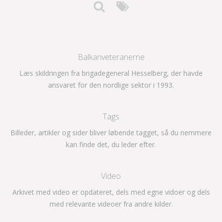
Balkanveteranerne
Læs skildringen fra brigadegeneral Hesselberg, der havde
ansvaret for den nordlige sektor i 1993.
Tags
Billeder, artikler og sider bliver løbende tagget, så du nemmere
kan finde det, du leder efter.
Video
Arkivet med video er opdateret, dels med egne vidoer og dels
med relevante videoer fra andre kilder.