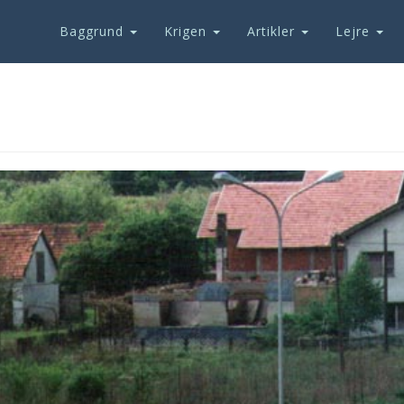
Baggrund
Krigen
Artikler
Lejre