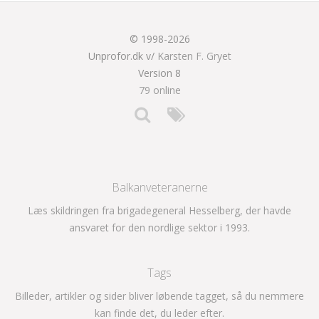
© 1998-2026
Unprofor.dk v/
Karsten F. Gryet
Version 8
79 online
Balkanveteranerne
Læs skildringen fra brigadegeneral Hesselberg, der havde
ansvaret for den nordlige sektor i 1993.
Tags
Billeder, artikler og sider bliver løbende tagget, så du nemmere
kan finde det, du leder efter.