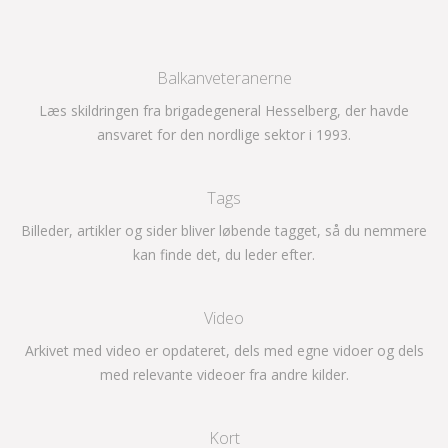
Balkanveteranerne
Læs skildringen fra brigadegeneral Hesselberg, der havde
ansvaret for den nordlige sektor i 1993.
Tags
Billeder, artikler og sider bliver løbende tagget, så du nemmere
kan finde det, du leder efter.
Video
Arkivet med video er opdateret, dels med egne vidoer og dels
med relevante videoer fra andre kilder.
Kort