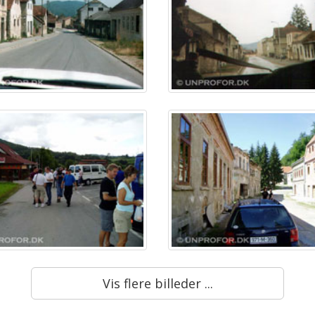
Vis flere billeder ...