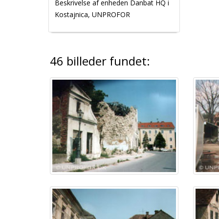
Beskrivelse af enheden Danbat HQ i
Kostajnica, UNPROFOR
46 billeder fundet: