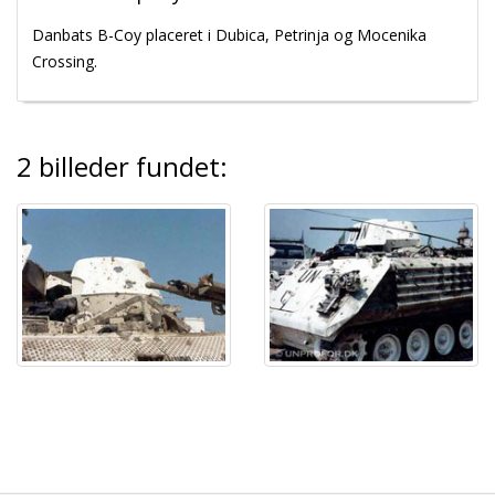
Danbats B-Coy placeret i Dubica, Petrinja og Mocenika
Crossing.
2 billeder fundet: