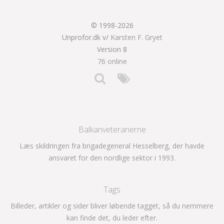
© 1998-2026
Unprofor.dk v/
Karsten F. Gryet
Version 8
76 online
Balkanveteranerne
Læs skildringen fra brigadegeneral Hesselberg, der havde
ansvaret for den nordlige sektor i 1993.
Tags
Billeder, artikler og sider bliver løbende tagget, så du nemmere
kan finde det, du leder efter.