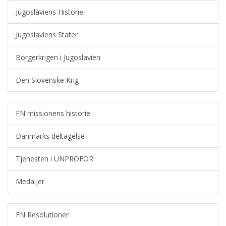
Jugoslaviens Historie
Jugoslaviens Stater
Borgerkrigen i Jugoslavien
Den Slovenske Krig
FN missionens historie
Danmarks deltagelse
Tjenesten i UNPROFOR
Medaljer
FN Resolutioner