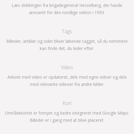
Læs skildringen fra brigadegeneral Hesselberg, der havde
ansvaret for den nordlige sektor i 1993.
Tags
Billeder, artikler og sider bliver løbende tagget, så du nemmere
kan finde det, du leder efter.
Video
Arkivet med video er opdateret, dels med egne vidoer og dels
med relevante videoer fra andre kilder.
Kort
Områdekortet er fornyet og bedre integreret med Google Maps.
Billeder er i gang med at blive placeret.