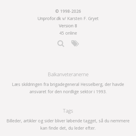
© 1998-2026
Unprofor.dk v/
Karsten F. Gryet
Version 8
45 online
Balkanveteranerne
Læs skildringen fra brigadegeneral Hesselberg, der havde
ansvaret for den nordlige sektor i 1993.
Tags
Billeder, artikler og sider bliver løbende tagget, så du nemmere
kan finde det, du leder efter.