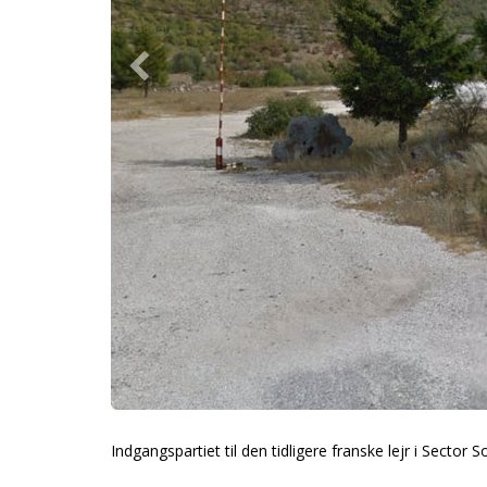
Indgangspartiet til den tidligere franske lejr i Sector