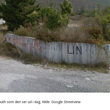
 South som den ser ud i dag. Kilde: Google Streetview