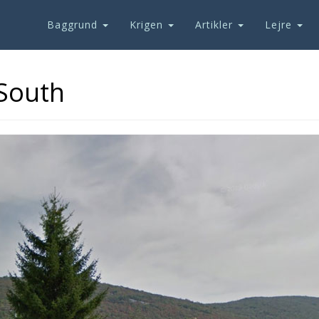
Baggrund
Krigen
Artikler
Lejre
 South