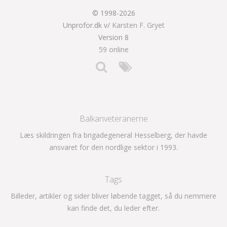
© 1998-2026
Unprofor.dk v/
Karsten F. Gryet
Version 8
59 online
Balkanveteranerne
Læs skildringen fra brigadegeneral Hesselberg, der havde
ansvaret for den nordlige sektor i 1993.
Tags
Billeder, artikler og sider bliver løbende tagget, så du nemmere
kan finde det, du leder efter.