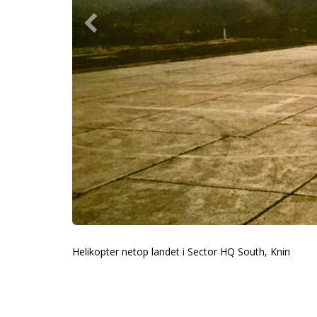
Helikopter netop landet i Sector HQ South, Knin