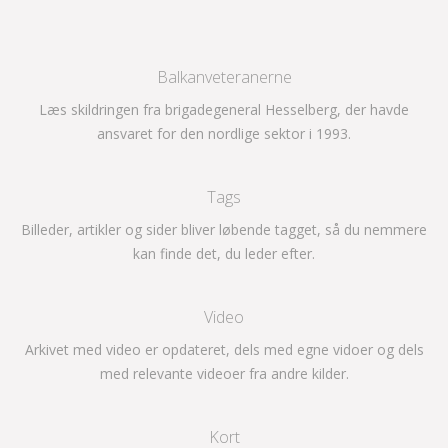
Balkanveteranerne
Læs skildringen fra brigadegeneral Hesselberg, der havde
ansvaret for den nordlige sektor i 1993.
Tags
Billeder, artikler og sider bliver løbende tagget, så du nemmere
kan finde det, du leder efter.
Video
Arkivet med video er opdateret, dels med egne vidoer og dels
med relevante videoer fra andre kilder.
Kort