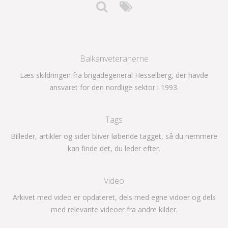
Balkanveteranerne
Læs skildringen fra brigadegeneral Hesselberg, der havde
ansvaret for den nordlige sektor i 1993.
Tags
Billeder, artikler og sider bliver løbende tagget, så du nemmere
kan finde det, du leder efter.
Video
Arkivet med video er opdateret, dels med egne vidoer og dels
med relevante videoer fra andre kilder.