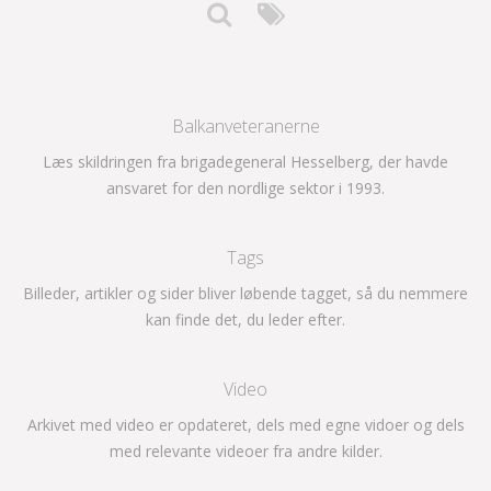
Balkanveteranerne
Læs skildringen fra brigadegeneral Hesselberg, der havde
ansvaret for den nordlige sektor i 1993.
Tags
Billeder, artikler og sider bliver løbende tagget, så du nemmere
kan finde det, du leder efter.
Video
Arkivet med video er opdateret, dels med egne vidoer og dels
med relevante videoer fra andre kilder.