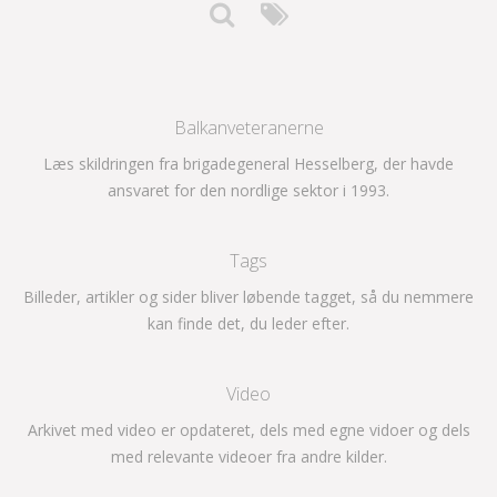
Balkanveteranerne
Læs skildringen fra brigadegeneral Hesselberg, der havde
ansvaret for den nordlige sektor i 1993.
Tags
Billeder, artikler og sider bliver løbende tagget, så du nemmere
kan finde det, du leder efter.
Video
Arkivet med video er opdateret, dels med egne vidoer og dels
med relevante videoer fra andre kilder.