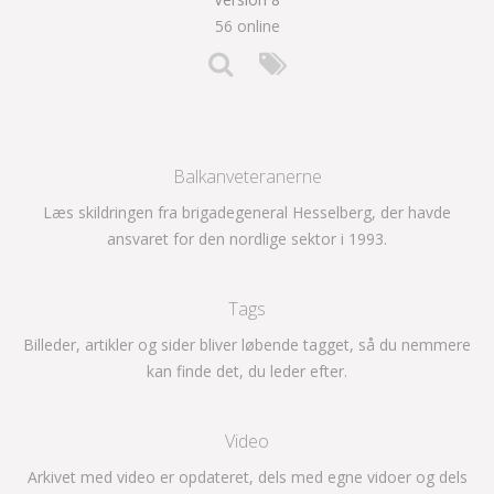
56 online
Balkanveteranerne
Læs skildringen fra brigadegeneral Hesselberg, der havde
ansvaret for den nordlige sektor i 1993.
Tags
Billeder, artikler og sider bliver løbende tagget, så du nemmere
kan finde det, du leder efter.
Video
Arkivet med video er opdateret, dels med egne vidoer og dels