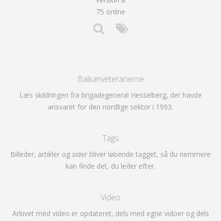
75 online
Balkanveteranerne
Læs skildringen fra brigadegeneral Hesselberg, der havde
ansvaret for den nordlige sektor i 1993.
Tags
Billeder, artikler og sider bliver løbende tagget, så du nemmere
kan finde det, du leder efter.
Video
Arkivet med video er opdateret, dels med egne vidoer og dels