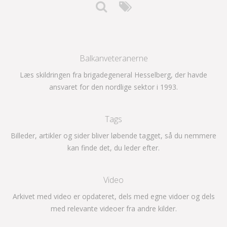
Balkanveteranerne
Læs skildringen fra brigadegeneral Hesselberg, der havde
ansvaret for den nordlige sektor i 1993.
Tags
Billeder, artikler og sider bliver løbende tagget, så du nemmere
kan finde det, du leder efter.
Video
Arkivet med video er opdateret, dels med egne vidoer og dels
med relevante videoer fra andre kilder.