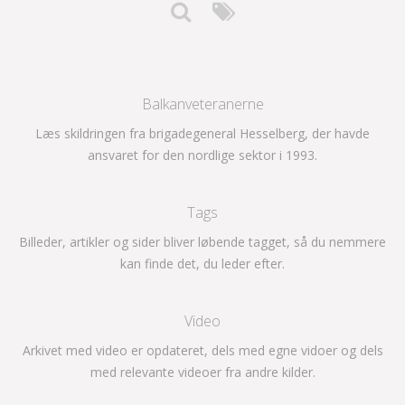
Balkanveteranerne
Læs skildringen fra brigadegeneral Hesselberg, der havde
ansvaret for den nordlige sektor i 1993.
Tags
Billeder, artikler og sider bliver løbende tagget, så du nemmere
kan finde det, du leder efter.
Video
Arkivet med video er opdateret, dels med egne vidoer og dels
med relevante videoer fra andre kilder.