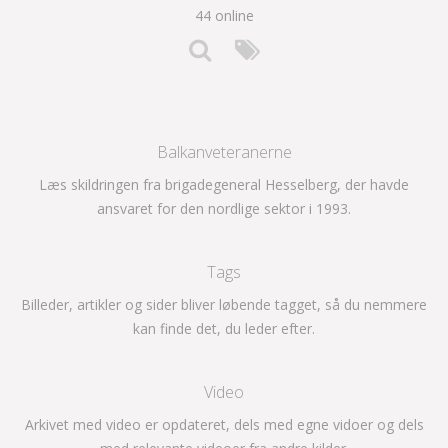
44 online
Balkanveteranerne
Læs skildringen fra brigadegeneral Hesselberg, der havde
ansvaret for den nordlige sektor i 1993.
Tags
Billeder, artikler og sider bliver løbende tagget, så du nemmere
kan finde det, du leder efter.
Video
Arkivet med video er opdateret, dels med egne vidoer og dels