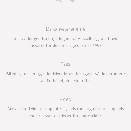
Balkanveteranerne
Læs skildringen fra brigadegeneral Hesselberg, der havde
ansvaret for den nordlige sektor i 1993.
Tags
Billeder, artikler og sider bliver løbende tagget, så du nemmere
kan finde det, du leder efter.
Video
Arkivet med video er opdateret, dels med egne vidoer og dels
med relevante videoer fra andre kilder.