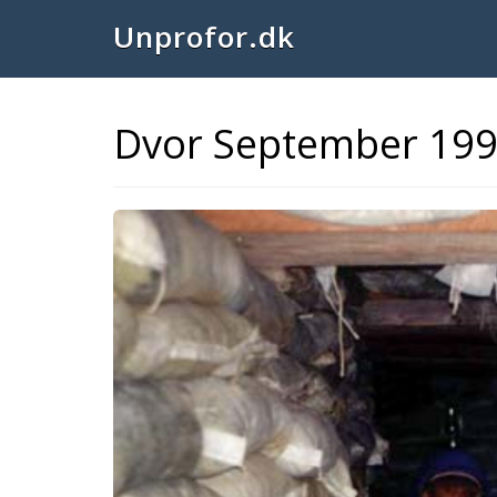
Unprofor.dk
Dvor September 199