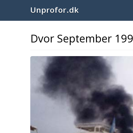
Unprofor.dk
Dvor September 199
Previous