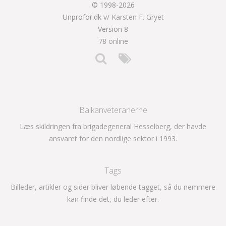
© 1998-2026
Unprofor.dk v/
Karsten F. Gryet
Version 8
78 online
Balkanveteranerne
Læs skildringen fra brigadegeneral Hesselberg, der havde
ansvaret for den nordlige sektor i 1993.
Tags
Billeder, artikler og sider bliver løbende tagget, så du nemmere
kan finde det, du leder efter.