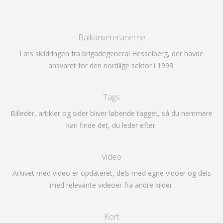
Balkanveteranerne
Læs skildringen fra brigadegeneral Hesselberg, der havde
ansvaret for den nordlige sektor i 1993.
Tags
Billeder, artikler og sider bliver løbende tagget, så du nemmere
kan finde det, du leder efter.
Video
Arkivet med video er opdateret, dels med egne vidoer og dels
med relevante videoer fra andre kilder.
Kort