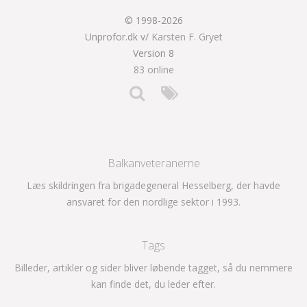
© 1998-2026
Unprofor.dk v/
Karsten F. Gryet
Version 8
83 online
Balkanveteranerne
Læs skildringen fra brigadegeneral Hesselberg, der havde
ansvaret for den nordlige sektor i 1993.
Tags
Billeder, artikler og sider bliver løbende tagget, så du nemmere
kan finde det, du leder efter.