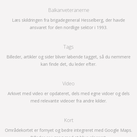
Balkanveteranerne
Læs skildringen fra brigadegeneral Hesselberg, der havde
ansvaret for den nordlige sektor i 1993.
Tags
Billeder, artikler og sider bliver løbende tagget, så du nemmere
kan finde det, du leder efter.
Video
Arkivet med video er opdateret, dels med egne vidoer og dels
med relevante videoer fra andre kilder.
Kort
Områdekortet er fornyet og bedre integreret med Google Maps.