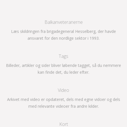
Balkanveteranerne
Læs skildringen fra brigadegeneral Hesselberg, der havde
ansvaret for den nordlige sektor i 1993.
Tags
Billeder, artikler og sider bliver løbende tagget, så du nemmere
kan finde det, du leder efter.
Video
Arkivet med video er opdateret, dels med egne vidoer og dels
med relevante videoer fra andre kilder.
Kort