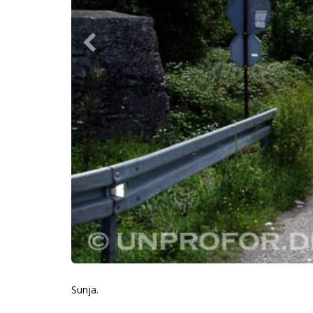
Sunja.