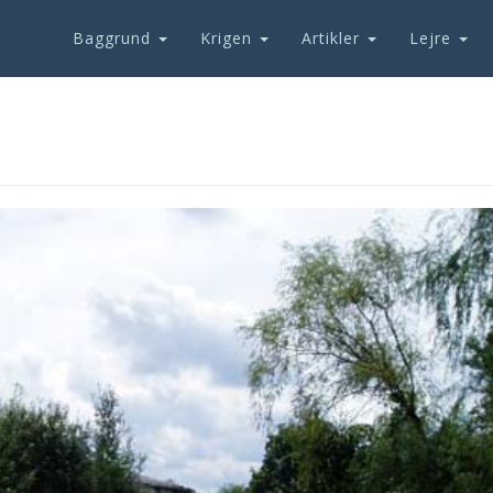
Baggrund
Krigen
Artikler
Lejre