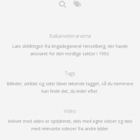
Balkanveteranerne
Læs skildringen fra brigadegeneral Hesselberg, der havde
ansvaret for den nordlige sektor i 1993.
Tags
Billeder, artikler og sider bliver løbende tagget, så du nemmere
kan finde det, du leder efter.
Video
Arkivet med video er opdateret, dels med egne vidoer og dels
med relevante videoer fra andre kilder.