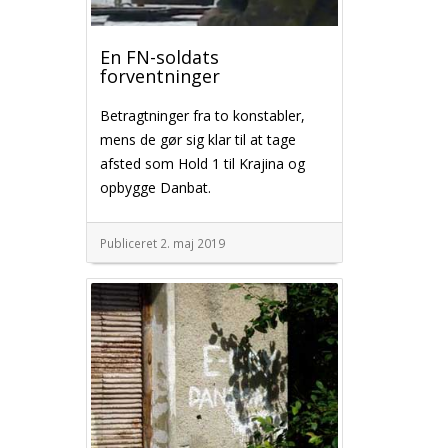
En FN-soldats
forventninger
Betragtninger fra to konstabler,
mens de gør sig klar til at tage
afsted som Hold 1 til Krajina og
opbygge Danbat.
Publiceret 2. maj 2019