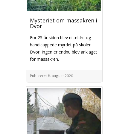
Mysteriet om massakren i
Dvor
For 25 år siden blev ni ældre og
handicappede myrdet på skolen i
Dvor. Ingen er endnu blev anklaget
for massakren.
Publiceret 8. august 2020