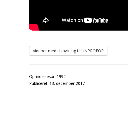
Videoer med tilknytning til UNPROFOR
Oprindelsesår: 1992
Publiceret: 13. december 2017