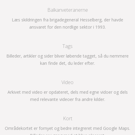
Balkanveteranerne
Læs skildringen fra brigadegeneral Hesselberg, der havde
ansvaret for den nordlige sektor i 1993.
Tags
Billeder, artikler og sider bliver løbende tagget, så du nemmere
kan finde det, du leder efter.
Video
Arkivet med video er opdateret, dels med egne vidoer og dels
med relevante videoer fra andre kilder.
Kort
Områdekortet er fornyet og bedre integreret med Google Maps.