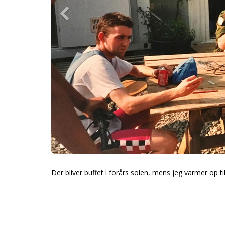
Der bliver buffet i forårs solen, mens jeg varmer op til 