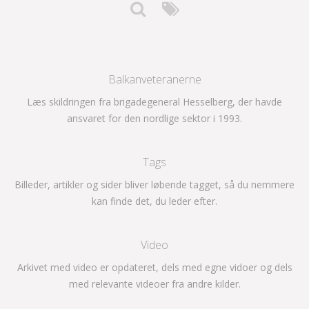
Balkanveteranerne
Læs skildringen fra brigadegeneral Hesselberg, der havde
ansvaret for den nordlige sektor i 1993.
Tags
Billeder, artikler og sider bliver løbende tagget, så du nemmere
kan finde det, du leder efter.
Video
Arkivet med video er opdateret, dels med egne vidoer og dels
med relevante videoer fra andre kilder.