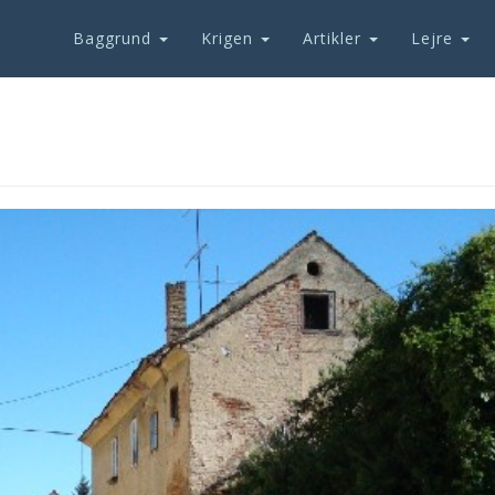
Baggrund
Krigen
Artikler
Lejre