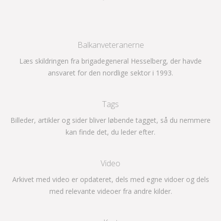
Balkanveteranerne
Læs skildringen fra brigadegeneral Hesselberg, der havde
ansvaret for den nordlige sektor i 1993.
Tags
Billeder, artikler og sider bliver løbende tagget, så du nemmere
kan finde det, du leder efter.
Video
Arkivet med video er opdateret, dels med egne vidoer og dels
med relevante videoer fra andre kilder.