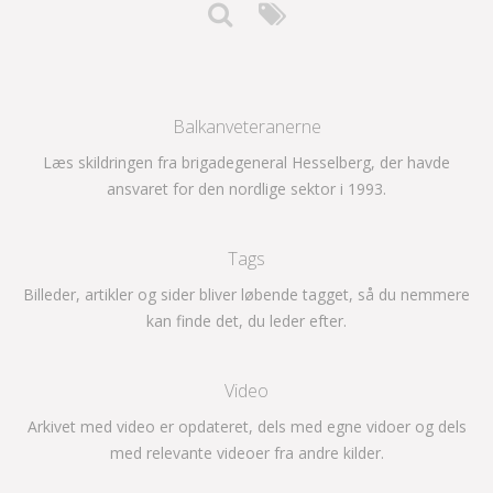
Balkanveteranerne
Læs skildringen fra brigadegeneral Hesselberg, der havde
ansvaret for den nordlige sektor i 1993.
Tags
Billeder, artikler og sider bliver løbende tagget, så du nemmere
kan finde det, du leder efter.
Video
Arkivet med video er opdateret, dels med egne vidoer og dels
med relevante videoer fra andre kilder.