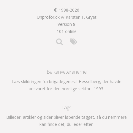
© 1998-2026
Unprofor.dk v/
Karsten F. Gryet
Version 8
101 online
Balkanveteranerne
Læs skildringen fra brigadegeneral Hesselberg, der havde
ansvaret for den nordlige sektor i 1993.
Tags
Billeder, artikler og sider bliver løbende tagget, så du nemmere
kan finde det, du leder efter.